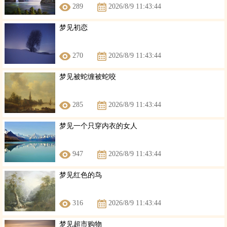
289
2026/8/9 11:43:44
梦见初恋
270
2026/8/9 11:43:44
梦见被蛇缠被蛇咬
285
2026/8/9 11:43:44
梦见一个只穿内衣的女人
947
2026/8/9 11:43:44
梦见红色的鸟
316
2026/8/9 11:43:44
梦见超市购物