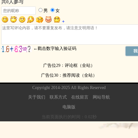
广告位29：评论框（全站）
广告位30：推荐阅读（全站）
Copyright 2014-2025 All Rights Reserved
关于我们
联系方式
在线留言
网站导航
电脑版
当前页面执行的时间：0.02秒