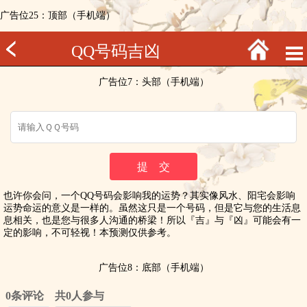
广告位25：顶部（手机端）
QQ号码吉凶
广告位7：头部（手机端）
也许你会问，一个QQ号码会影响我的运势？其实像风水、阳宅会影响
运势命运的意义是一样的。虽然这只是一个号码，但是它与您的生活息
息相关，也是您与很多人沟通的桥梁！所以『吉』与『凶』可能会有一
定的影响，不可轻视！本预测仅供参考。
广告位8：底部（手机端）