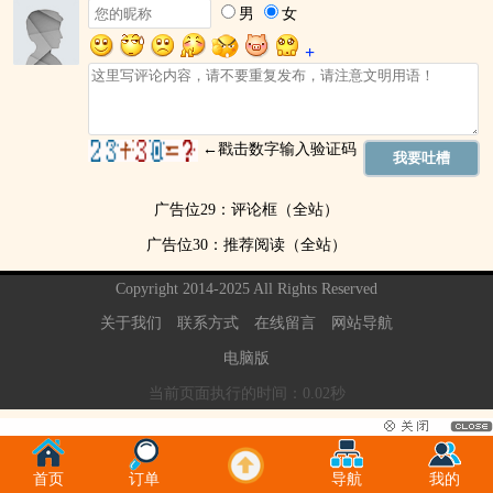
广告位29：评论框（全站）
广告位30：推荐阅读（全站）
Copyright 2014-2025 All Rights Reserved
关于我们
联系方式
在线留言
网站导航
电脑版
当前页面执行的时间：0.02秒
首页
订单
导航
我的