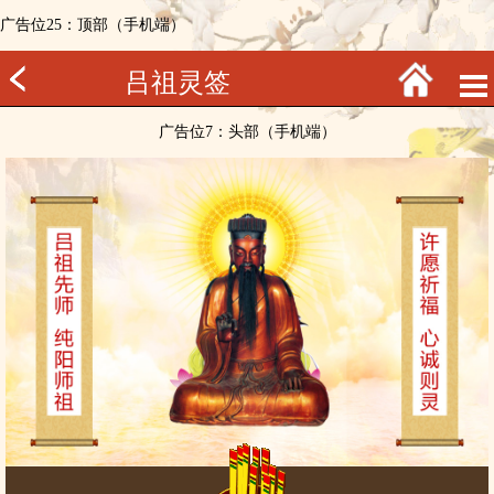
广告位25：顶部（手机端）
吕祖灵签
广告位7：头部（手机端）