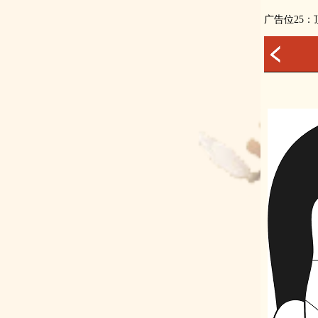
广告位25