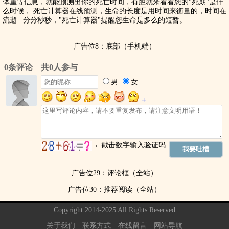
体重等信息，就能预测出你的死亡时间，有胆就来看看您的"死期"是什
么时候， 死亡计算器在线预测，生命的长度是用时间来衡量的，时间在
流逝...分分秒秒，"死亡计算器"提醒您生命是多么的短暂。
广告位8：底部（手机端）
广告位29：评论框（全站）
广告位30：推荐阅读（全站）
Copyright 2014-2025 All Rights Reserved
关于我们
联系方式
在线留言
网站导航