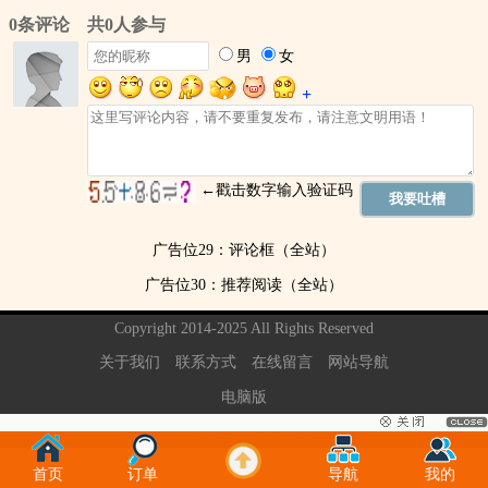
广告位29：评论框（全站）
广告位30：推荐阅读（全站）
Copyright 2014-2025 All Rights Reserved
关于我们
联系方式
在线留言
网站导航
电脑版
当前页面执行的时间：0.02秒
首页
订单
导航
我的