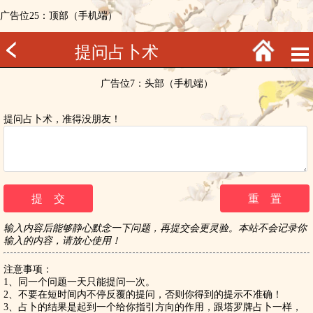
广告位25：顶部（手机端）
提问占卜术
广告位7：头部（手机端）
提问占卜术，准得没朋友！
输入内容后能够静心默念一下问题，再提交会更灵验。本站不会记录你
输入的内容，请放心使用！
注意事项：
1、同一个问题一天只能提问一次。
2、不要在短时间内不停反覆的提问，否则你得到的提示不准确！
3、占卜的结果是起到一个给你指引方向的作用，跟塔罗牌占卜一样，