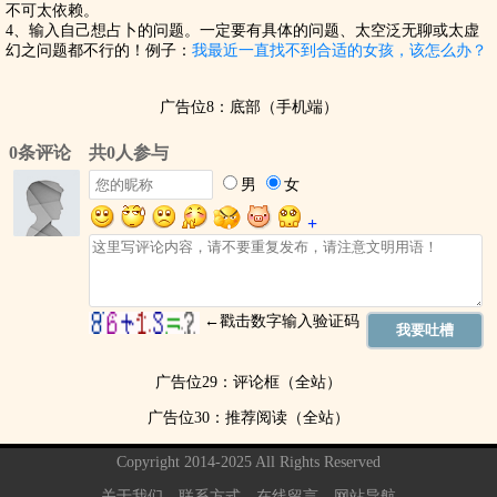
不可太依赖。
4、输入自己想占卜的问题。一定要有具体的问题、太空泛无聊或太虚
幻之问题都不行的！例子：
我最近一直找不到合适的女孩，该怎么办？
广告位8：底部（手机端）
广告位29：评论框（全站）
广告位30：推荐阅读（全站）
Copyright 2014-2025 All Rights Reserved
关于我们
联系方式
在线留言
网站导航