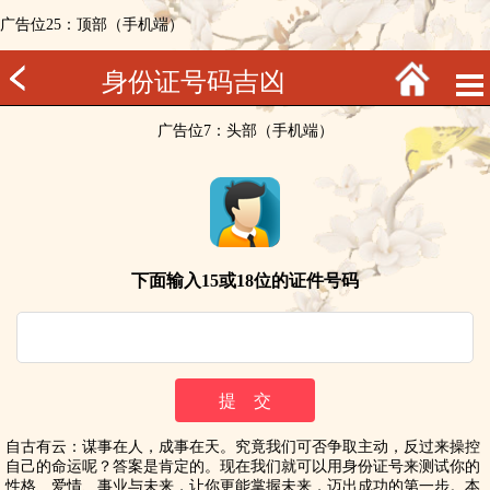
广告位25：顶部（手机端）
身份证号码吉凶
广告位7：头部（手机端）
下面输入15或18位的证件号码
自古有云：谋事在人，成事在天。究竟我们可否争取主动，反过来操控
自己的命运呢？答案是肯定的。现在我们就可以用身份证号来测试你的
性格、爱情、事业与未来，让你更能掌握未来，迈出成功的第一步。本