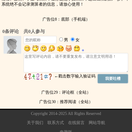
系统绝不会记录测算者的信息，请放心使用！
广告位8：底部（手机端）
广告位29：评论框（全站）
广告位30：推荐阅读（全站）
Copyright 2014-2025 All Rights Reserved
关于我们
联系方式
在线留言
网站导航