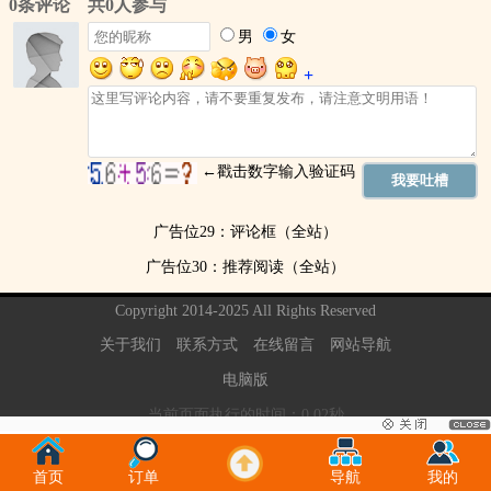
广告位29：评论框（全站）
广告位30：推荐阅读（全站）
Copyright 2014-2025 All Rights Reserved
关于我们
联系方式
在线留言
网站导航
电脑版
当前页面执行的时间：0.02秒
首页
订单
导航
我的