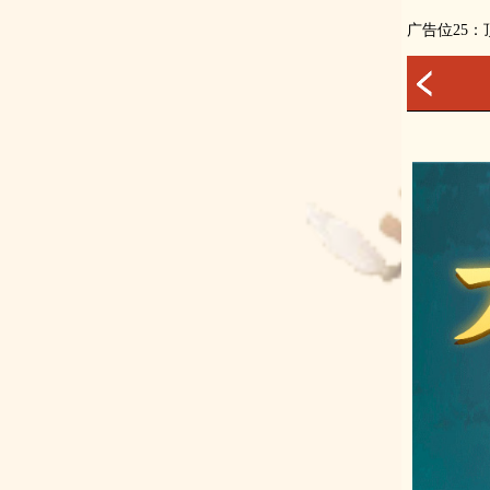
广告位25