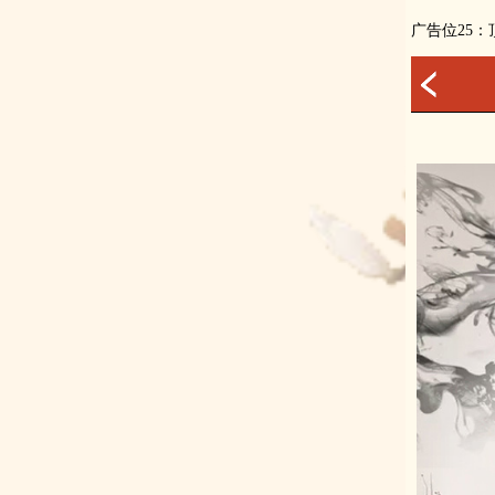
广告位25