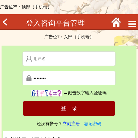
广告位25：顶部（手机端）
登入咨询平台管理
广告位7：头部（手机端）
←戳击数字输入验证码
还没有帐号？
立刻注册
忘记密码